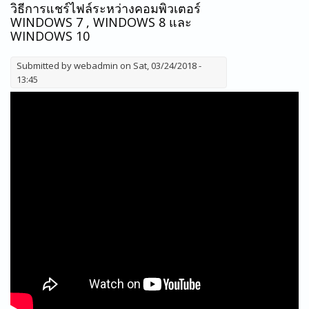
วิธีการแชร์ไฟล์ระหว่างคอมพิวเตอร์
WINDOWS 7 , WINDOWS 8 และ
WINDOWS 10
Submitted by
webadmin
on Sat, 03/24/2018 -
13:45