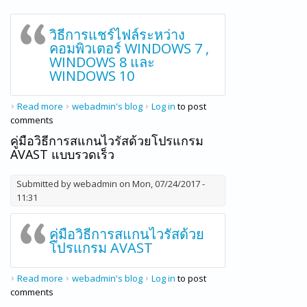
วิธีการแชร์ไฟล์ระหว่าง
คอมพิวเตอร์ WINDOWS 7 ,
WINDOWS 8 และ
WINDOWS 10
Read more
about วิธีการแชร์ไฟล์ระหว่างคอมพิวเตอร์ Windows 7 ,
webadmin's blog
Log in
to post
comments
Windows 8 และ Windows 10
คู่มือวิธีการสแกนไวรัสด้วยโปรแกรม
AVAST แบบรวดเร็ว
Submitted by
webadmin
on Mon, 07/24/2017 -
11:31
คู่มือวิธีการสแกนไวรัสด้วย
โปรแกรม AVAST
Read more
about คู่มือวิธีการสแกนไวรัสด้วยโปรแกรม Avast แบบรวดเร็ว
webadmin's blog
Log in
to post
comments