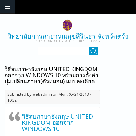
Skip to main content
วิทยาลัยการสาธารณสุขสิรินธร จังหวัดตรัง
SIRINDHORN COLLEGE OF PUBLIC HEALTH, TRANG
SEARCH FORM
Search
วิธีลบภาษาอังกฤษ UNITED KINGDOM
ออกจาก WINDOWS 10 พร้อมการตั้งค่า
ปุ่มเปลี่ยนภาษา(ตัวหนอน) แบบละเอียด
Submitted by
webadmin
on Mon, 05/21/2018 -
10:32
วิธีลบภาษาอังกฤษ UNITED
KINGDOM ออกจาก
WINDOWS 10