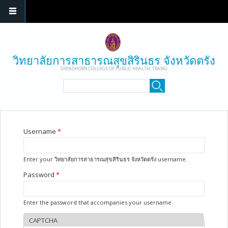
Skip to main content
วิทยาลัยการสาธารณสุขสิรินธร จังหวัดตรัง
SIRINDHORN COLLEGE OF PUBLIC HEALTH, TRANG
SEARCH FORM
Search
YOU ARE HERE
Username
*
Enter your วิทยาลัยการสาธารณสุขสิรินธร จังหวัดตรัง username.
Password
*
Enter the password that accompanies your username.
CAPTCHA