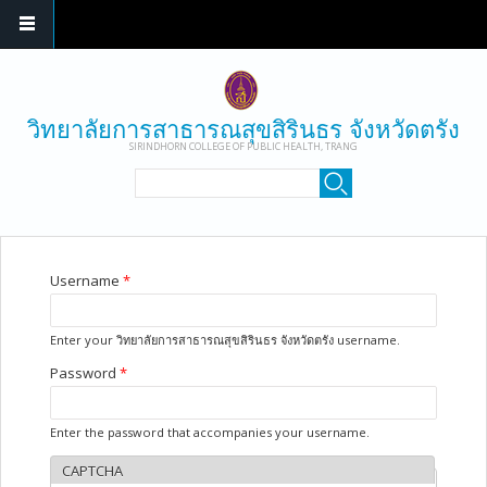
Skip to main content
วิทยาลัยการสาธารณสุขสิรินธร จังหวัดตรัง
SIRINDHORN COLLEGE OF PUBLIC HEALTH, TRANG
SEARCH FORM
Search
YOU ARE HERE
Username
*
Enter your วิทยาลัยการสาธารณสุขสิรินธร จังหวัดตรัง username.
Password
*
Enter the password that accompanies your username.
CAPTCHA